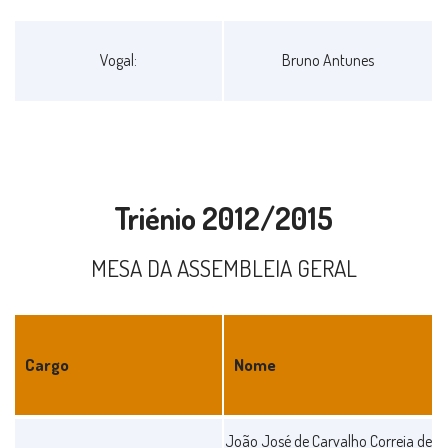
Vogal:
Bruno Antunes
Triénio 2012/2015
MESA DA ASSEMBLEIA GERAL
Cargo
Nome
Triénio
João José de Carvalho Correia de