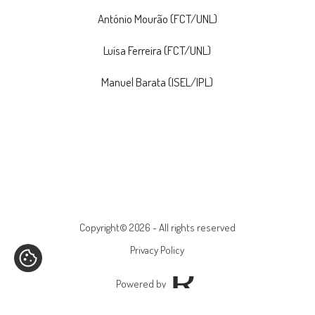
António Mourão (FCT/UNL)
Luísa Ferreira (FCT/UNL)
Manuel Barata (ISEL/IPL)
Copyright© 2026 - All rights reserved
Privacy Policy
Powered by