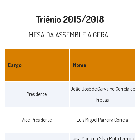
Triénio 2015/2018
MESA DA ASSEMBLEIA GERAL
Cargo
Nome
Triénio
João José de Carvalho Correia de
Presidente:
2015/2018
Freitas
Vice-Presidente:
Luis Miguel Parreira Correia
Luísa Maria da Silva Pinto Ferreira