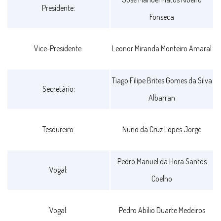
Presidente:
Fonseca
Vice-Presidente:
Leonor Miranda Monteiro Amaral
Tiago Filipe Brites Gomes da Silva
Secretário:
Albarran
Tesoureiro:
Nuno da Cruz Lopes Jorge
Pedro Manuel da Hora Santos
Vogal:
Coelho
Vogal:
Pedro Abílio Duarte Medeiros